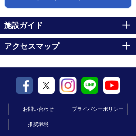
施設ガイド
アクセスマップ
お問い合わせ
プライバシーポリシー
推奨環境