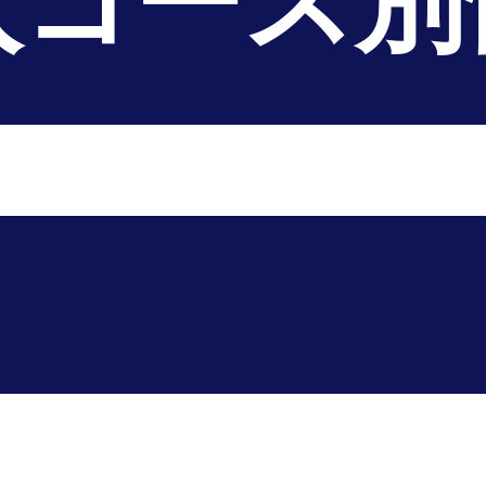
入コース別