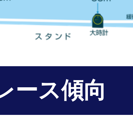
レース傾向