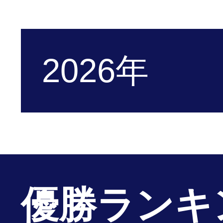
2026年
優勝ランキ