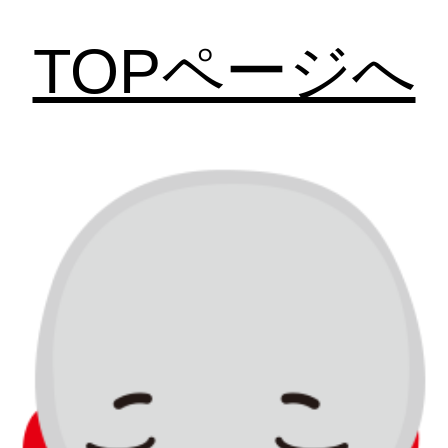
TOPページへ