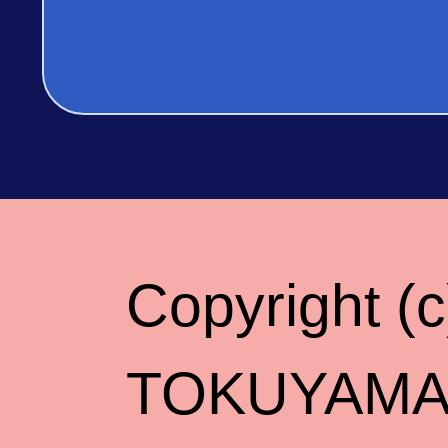
Copyright 
TOKUYAMA Al