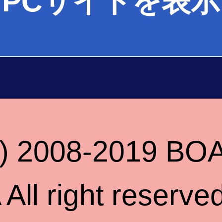
PCサイトを表示
(c) 2008-2019 B
l right reserved