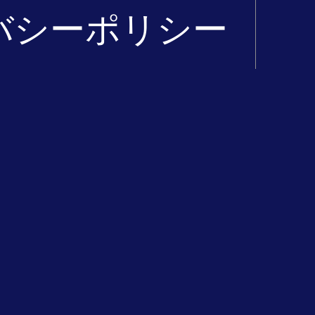
バシーポリシー