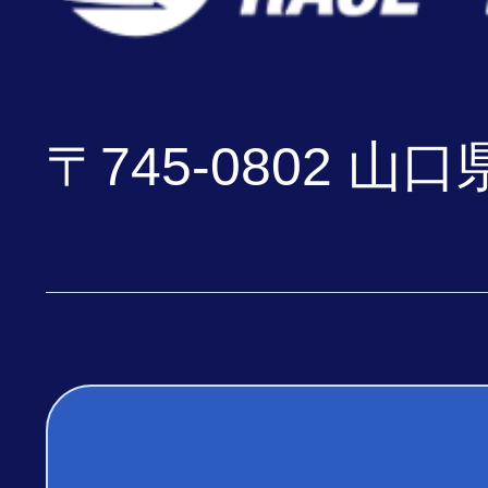
〒745-0802 