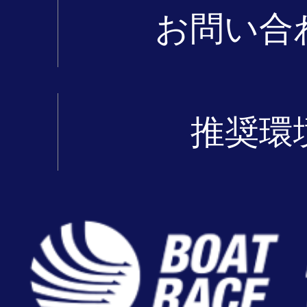
お問い合
推奨環