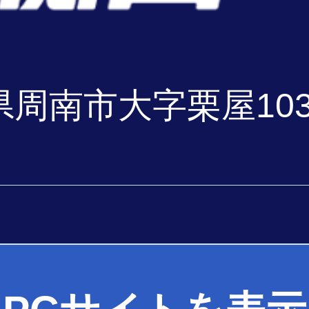
山口県周南市大字栗屋103