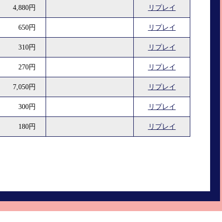
4,880円
リプレイ
650円
リプレイ
310円
リプレイ
270円
リプレイ
7,050円
リプレイ
300円
リプレイ
180円
リプレイ