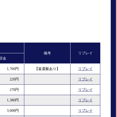
備考
リプレイ
戻金
1,760円
【返還艇あり】
リプレイ
220円
リプレイ
270円
リプレイ
1,380円
リプレイ
3,600円
リプレイ