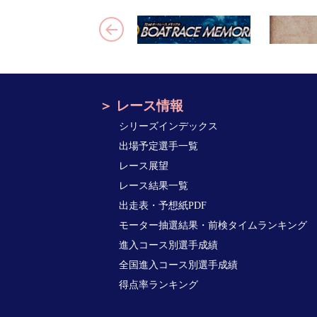
レース情報
シリーズインデックス
出場予定選手一覧
レース展望
レース結果一覧
出走表・予想紙PDF
モーター抽選結果・前検タイムランキング
進入コース別選手成績
全国進入コース別選手成績
得点率ランキング