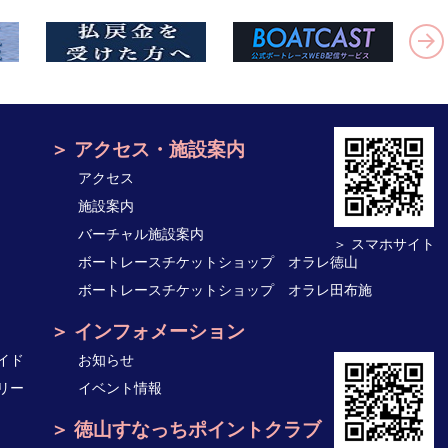
アクセス・施設案内
アクセス
施設案内
バーチャル施設案内
＞ スマホサイト
ボートレースチケットショップ オラレ徳山
ボートレースチケットショップ オラレ田布施
インフォメーション
イド
お知らせ
リー
イベント情報
徳山すなっちポイントクラブ