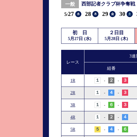
西部記者クラブ杯争奪戦
一般
進入コース別選手成績
山口支部選手優勝
27
28
29
30
5
水
木
金
土
全国進入コース別選手成績
スター候補選手＆
得点率ランキング
優勝者一覧
初 日
２日目
5月27日 (水)
5月28日 (木)
記念競走記録集
3連
ムービー集
レース
組番
１
２
３
1R
-
-
１
４
３
2R
-
-
１
６
３
3R
-
-
１
２
４
4R
-
-
５
４
６
5R
-
-