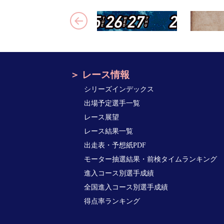
レース情報
シリーズインデックス
出場予定選手一覧
レース展望
レース結果一覧
出走表・予想紙PDF
モーター抽選結果・前検タイムランキング
進入コース別選手成績
全国進入コース別選手成績
得点率ランキング