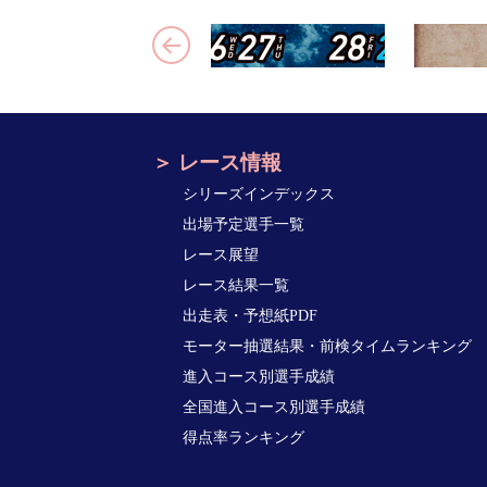
レース情報
シリーズインデックス
出場予定選手一覧
レース展望
レース結果一覧
出走表・予想紙PDF
モーター抽選結果・前検タイムランキング
進入コース別選手成績
全国進入コース別選手成績
得点率ランキング