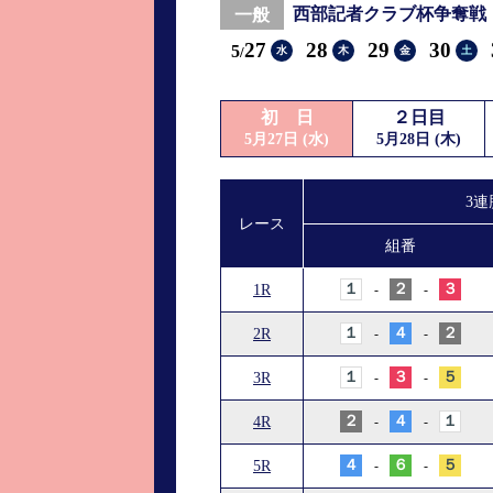
西部記者クラブ杯争奪戦
一般
進入コース別選手成績
山口支部選手優勝
27
28
29
30
5
水
木
金
土
全国進入コース別選手成績
スター候補選手＆
得点率ランキング
優勝者一覧
初 日
２日目
5月27日 (水)
5月28日 (木)
記念競走記録集
3連
ムービー集
レース
組番
１
２
３
1R
-
-
１
４
２
2R
-
-
１
３
５
3R
-
-
２
４
１
4R
-
-
４
６
５
5R
-
-