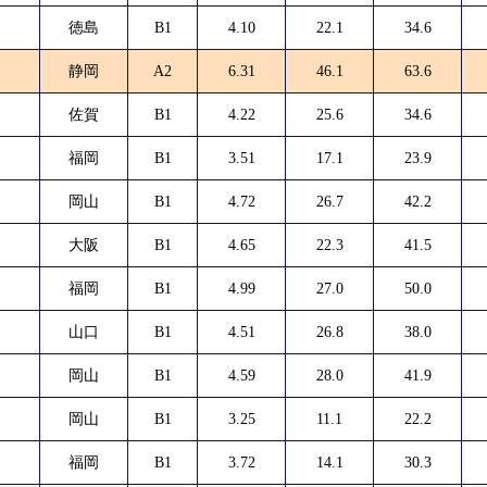
徳島
B1
4.10
22.1
34.6
静岡
A2
6.31
46.1
63.6
佐賀
B1
4.22
25.6
34.6
福岡
B1
3.51
17.1
23.9
岡山
B1
4.72
26.7
42.2
大阪
B1
4.65
22.3
41.5
福岡
B1
4.99
27.0
50.0
山口
B1
4.51
26.8
38.0
岡山
B1
4.59
28.0
41.9
岡山
B1
3.25
11.1
22.2
福岡
B1
3.72
14.1
30.3