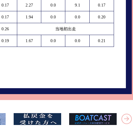
0.17
2.27
0.0
9.1
0.17
0.17
1.94
0.0
0.0
0.20
0.26
当地初出走
0.19
1.67
0.0
0.0
0.21