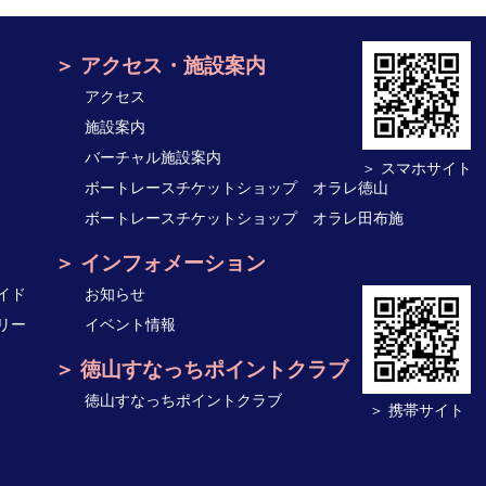
アクセス・施設案内
アクセス
施設案内
バーチャル施設案内
＞ スマホサイト
ボートレースチケットショップ オラレ徳山
ボートレースチケットショップ オラレ田布施
インフォメーション
イド
お知らせ
リー
イベント情報
徳山すなっちポイントクラブ
徳山すなっちポイントクラブ
＞ 携帯サイト