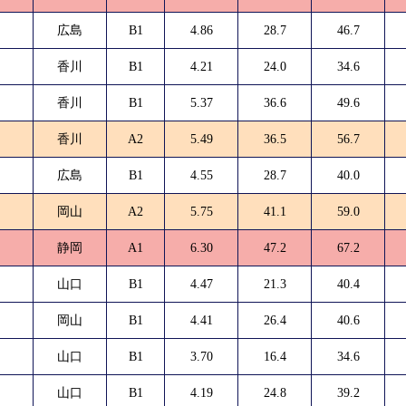
広島
B1
4.86
28.7
46.7
香川
B1
4.21
24.0
34.6
香川
B1
5.37
36.6
49.6
香川
A2
5.49
36.5
56.7
広島
B1
4.55
28.7
40.0
岡山
A2
5.75
41.1
59.0
静岡
A1
6.30
47.2
67.2
山口
B1
4.47
21.3
40.4
岡山
B1
4.41
26.4
40.6
山口
B1
3.70
16.4
34.6
山口
B1
4.19
24.8
39.2