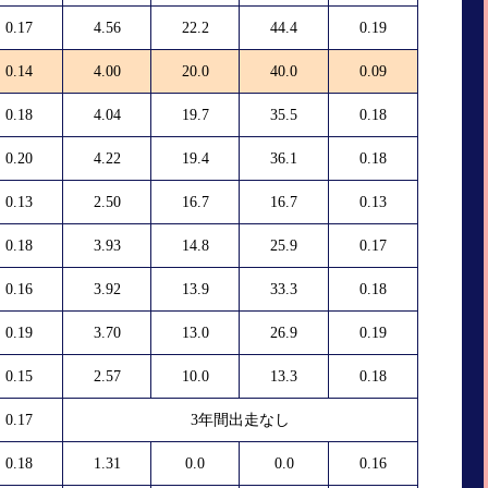
0.17
4.56
22.2
44.4
0.19
0.14
4.00
20.0
40.0
0.09
0.18
4.04
19.7
35.5
0.18
0.20
4.22
19.4
36.1
0.18
0.13
2.50
16.7
16.7
0.13
0.18
3.93
14.8
25.9
0.17
0.16
3.92
13.9
33.3
0.18
0.19
3.70
13.0
26.9
0.19
0.15
2.57
10.0
13.3
0.18
0.17
3年間出走なし
0.18
1.31
0.0
0.0
0.16