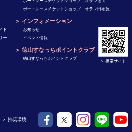
ボートレースチケットショップ オラレ徳山
ボートレースチケットショップ オラレ田布施
インフォメーション
イド
お知らせ
リー
イベント情報
徳山すなっちポイントクラブ
徳山すなっちポイントクラブ
＞ 携帯サイト
＞ 推奨環境