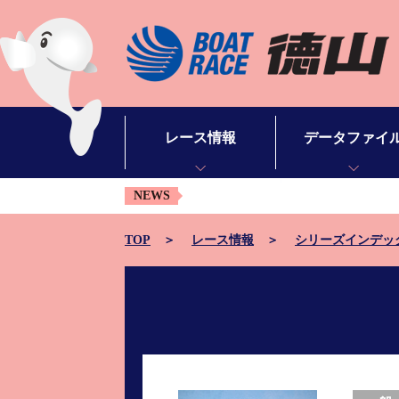
レース情報
データファイ
NEWS
シリーズインデックス
モーターデータ
出場予定選手一覧
ボートデータ
TOP
レース情報
シリーズインデッ
レース展望
出目データ
レース結果一覧
水面特性・進入コ
出走表・予想紙PDF
潮見表
モーター抽選結果・前検タイムランキング
山口支部選手一覧