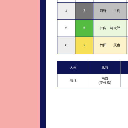
４
2
河野 主樹
５
6
井内 将太郎
６
5
竹田 辰也
天候
風向
南西
晴れ
(左横風)