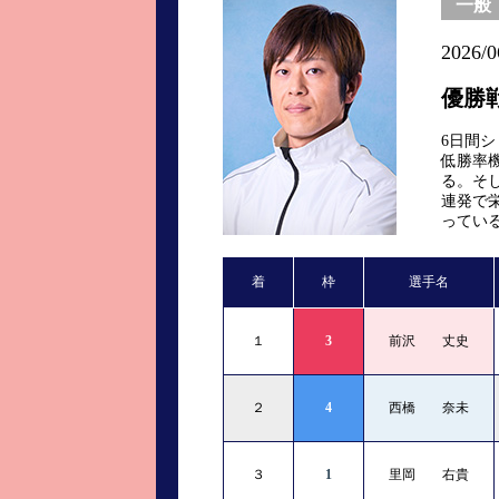
一般
進入コース別選手成績
山口支部選手優勝
2026
全国進入コース別選手成績
スター候補選手＆
優勝戦
得点率ランキング
優勝者一覧
6日間
記念競走記録集
低勝率機
る。そ
連発で栄
ムービー集
ってい
着
枠
選手名
１
3
前沢 丈史
２
4
西橋 奈未
３
1
里岡 右貴