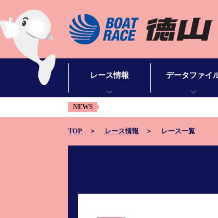
レース情報
データファイ
NEWS
シリーズインデックス
モーターデータ
出場予定選手一覧
ボートデータ
TOP
レース情報
レース一覧
レース展望
出目データ
レース結果一覧
水面特性・進入コ
出走表・予想紙PDF
潮見表
モーター抽選結果・前検タイムランキング
山口支部選手一覧