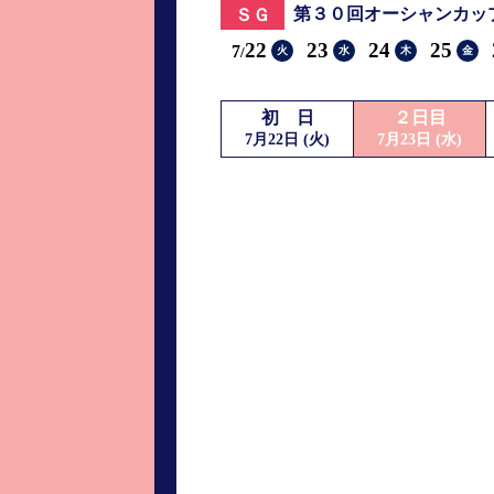
第３０回オーシャンカッ
ＳＧ
進入コース別選手成績
山口支部選手優勝
22
23
24
25
7
火
水
木
金
全国進入コース別選手成績
スター候補選手＆
得点率ランキング
優勝者一覧
初 日
２日目
7月22日 (火)
7月23日 (水)
記念競走記録集
ムービー集