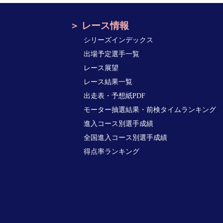
レース情報
シリーズインデックス
出場予定選手一覧
レース展望
レース結果一覧
出走表・予想紙PDF
モーター抽選結果・前検タイムランキング
進入コース別選手成績
全国進入コース別選手成績
得点率ランキング