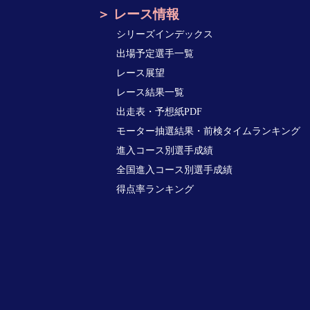
レース情報
シリーズインデックス
出場予定選手一覧
レース展望
レース結果一覧
出走表・予想紙PDF
モーター抽選結果・前検タイムランキング
進入コース別選手成績
全国進入コース別選手成績
得点率ランキング