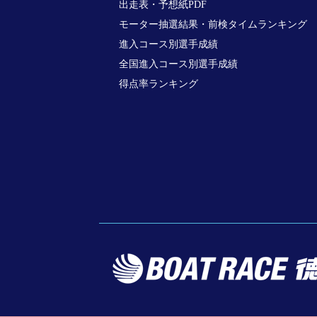
出走表・予想紙PDF
モーター抽選結果・前検タイムランキング
進入コース別選手成績
全国進入コース別選手成績
得点率ランキング