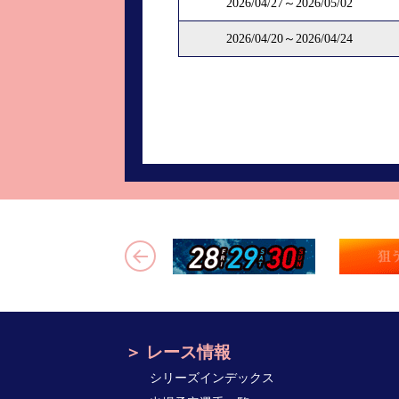
2026/04/27～2026/05/02
2026/04/20～2026/04/24
レース情報
シリーズインデックス