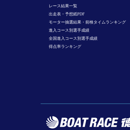
レース結果一覧
出走表・予想紙PDF
モーター抽選結果・前検タイムランキング
進入コース別選手成績
全国進入コース別選手成績
得点率ランキング