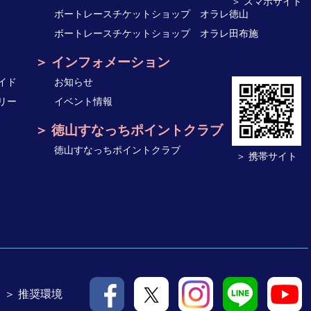
＞ スマホサイト
ボートレースチケットショップ オラレ徳山
ボートレースチケットショップ オラレ田布施
インフォメーション
イド
お知らせ
リー
イベント情報
徳山すなっちポイントクラブ
徳山すなっちポイントクラブ
＞ 携帯サイト
＞ 推奨環境