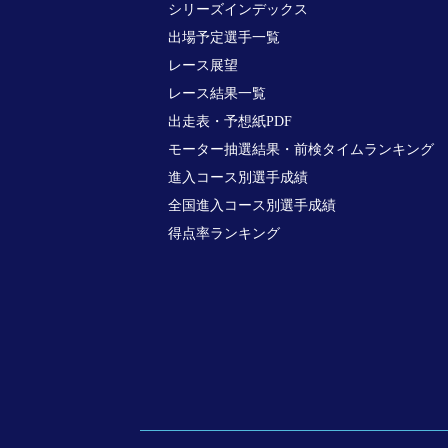
シリーズインデックス
出場予定選手一覧
レース展望
レース結果一覧
出走表・予想紙PDF
モーター抽選結果・前検タイムランキング
進入コース別選手成績
全国進入コース別選手成績
得点率ランキング